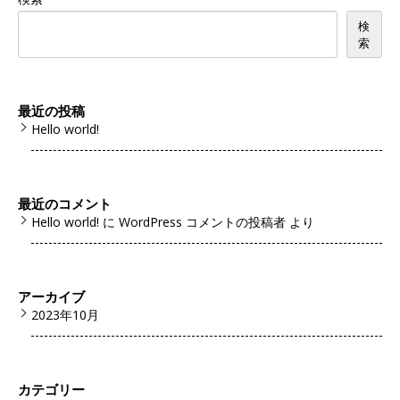
検
索
最近の投稿
Hello world!
最近のコメント
Hello world!
に
WordPress コメントの投稿者
より
アーカイブ
2023年10月
カテゴリー