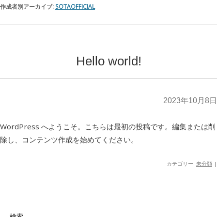
作成者別アーカイブ:
SOTAOFFICIAL
Hello world!
2023年10月8日
WordPress へようこそ。こちらは最初の投稿です。編集または削
除し、コンテンツ作成を始めてください。
カテゴリー:
未分類
|
検索